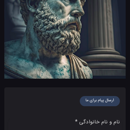
ارسال پیام برای ما
نام و نام خانوادگی *