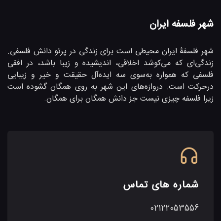
شهر فلسفه ایران
شهر فلسفۀ ایران محیطی است برای زندگی در پرتو دانش فلسفی.
زندگی‌ای که می‌کوشد اخلاقی، اندیشیده و زیبا باشد، در افقی
فلسفی که همواره به‌سوی سه ایده‌آل حقیقت و خیر و زیبایی
در‌حرکت است. دروازه‌های این شهر به روی همگان گشوده است
زیرا فلسفه چیزی نیست جز دانش همگان برای همگان.
شماره های تماس
02122053556